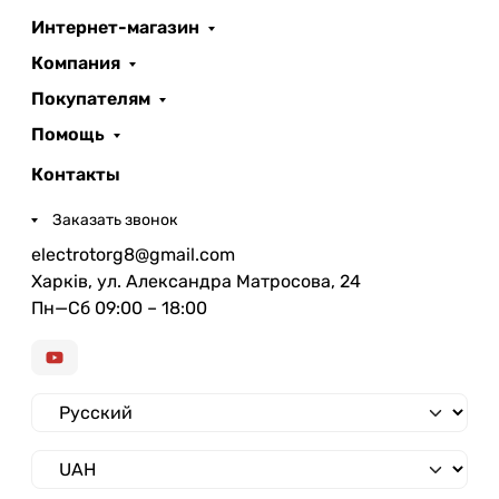
Интернет-магазин
Компания
Покупателям
Помощь
Контакты
Заказать звонок
electrotorg8@gmail.com
Харків, ул. Александра Матросова, 24
Пн—Сб 09:00 – 18:00