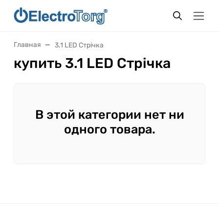
Главная
3.1 LED Стрічка
купить 3.1 LED Стрічка
В этой категории нет ни
одного товара.