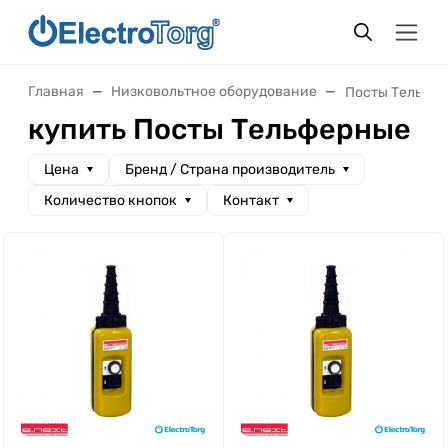
Главная
Низковольтное оборудование
Посты Тельфе
купить Посты Тельферные
Цена
Бренд / Cтрана производитель
Количество кнопок
Контакт