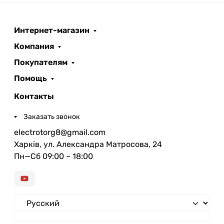
Интернет-магазин
Компания
Покупателям
Помощь
Контакты
Заказать звонок
electrotorg8@gmail.com
Харків, ул. Александра Матросова, 24
Пн—Сб 09:00 – 18:00