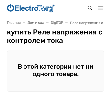
Главная
Дом и сад
DigiTOP
Реле напряжения с кон
купить Реле напряжения с
контролем тока
В этой категории нет ни
одного товара.