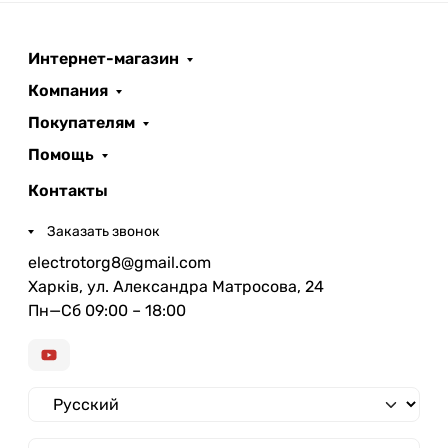
Интернет-магазин
Компания
Покупателям
Помощь
Контакты
Заказать звонок
electrotorg8@gmail.com
Харків, ул. Александра Матросова, 24
Пн—Сб 09:00 – 18:00