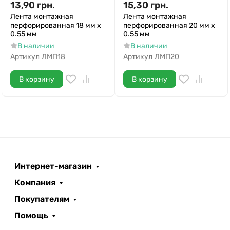
13,90
грн.
15,30
грн.
Лента монтажная
Лента монтажная
перфорированная 18 мм х
перфорированная 20 мм х
0.55 мм
0.55 мм
В наличии
В наличии
Артикул
ЛМП18
Артикул
ЛМП20
В корзину
В корзину
Интернет-магазин
Компания
Покупателям
Помощь