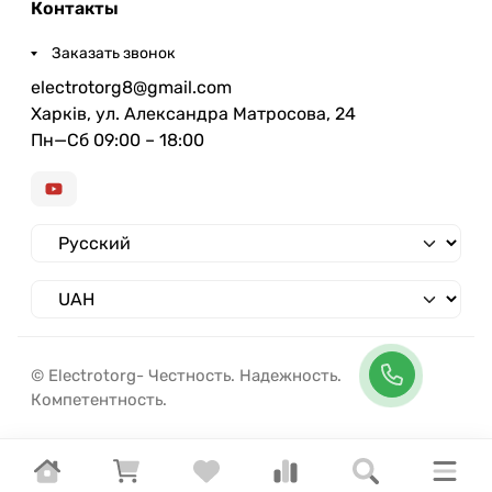
Контакты
Заказать звонок
electrotorg8@gmail.com
Харків, ул. Александра Матросова, 24
Пн—Сб 09:00 – 18:00
© Electrotorg- Честность. Надежность.
Компетентность.