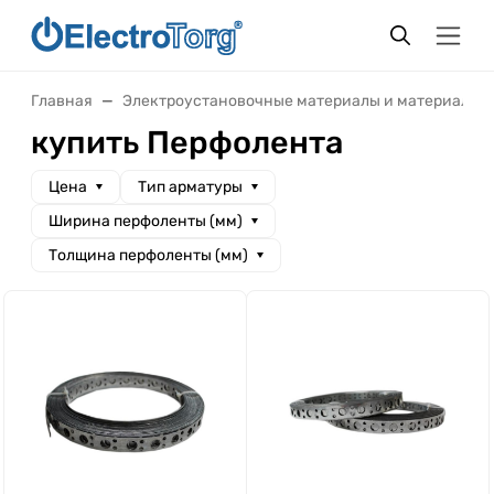
Главная
Электроустановочные материалы и материалы 
купить Перфолента
Цена
Тип арматуры
Ширина перфоленты (мм)
Толщина перфоленты (мм)