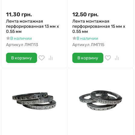
11,30
грн.
12,50
грн.
Лента монтажная
Лента монтажная
перфорированная 13 мм х
перфорированная 15 мм х
0.55 мм
0.55 мм
В наличии
В наличии
Артикул
ЛМП13
Артикул
ЛМП15
В корзину
В корзину