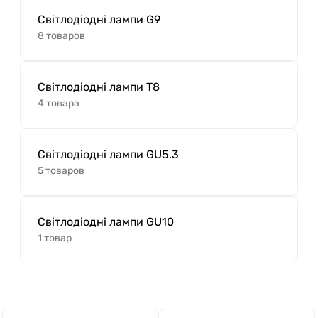
Світлодіодні лампи G9
8 товаров
Світлодіодні лампи T8
4 товара
Світлодіодні лампи GU5.3
5 товаров
Світлодіодні лампи GU10
1 товар