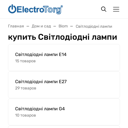
Главная
Дом и сад
Biom
Світлодіодні лампи
купить Світлодіодні лампи
Світлодіодні лампи E14
15 товаров
Світлодіодні лампи E27
29 товаров
Світлодіодні лампи G4
10 товаров