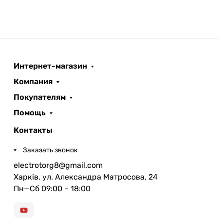
Интернет-магазин
Компания
Покупателям
Помощь
Контакты
Заказать звонок
electrotorg8@gmail.com
Харків, ул. Александра Матросова, 24
Пн—Сб 09:00 – 18:00