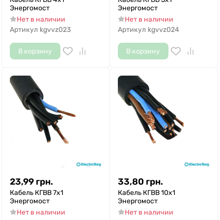
Энергомост
Энергомост
Нет в наличии
Нет в наличии
Артикул
kgvvz023
Артикул
kgvvz024
В корзину
В корзину
23,99
грн.
33,80
грн.
Кабель КГВВ 7х1
Кабель КГВВ 10х1
Энергомост
Энергомост
Нет в наличии
Нет в наличии