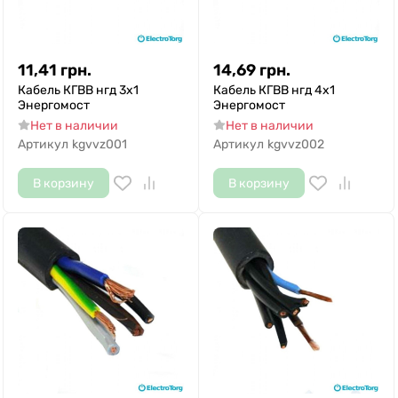
11,41
грн.
14,69
грн.
Кабель КГВВ нгд 3х1
Кабель КГВВ нгд 4х1
Энергомост
Энергомост
Нет в наличии
Нет в наличии
Артикул
kgvvz001
Артикул
kgvvz002
В корзину
В корзину