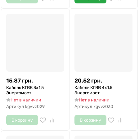
15,87
грн.
20,52
грн.
Кабель КГВВ 3х1,5
Кабель КГВВ 4х1,5
Энергомост
Энергомост
Нет в наличии
Нет в наличии
Артикул
kgvvz029
Артикул
kgvvz030
В корзину
В корзину