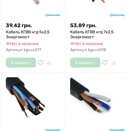
39,42
грн.
53,89
грн.
Кабель КГВВ нгд 5х2,5
Кабель КГВВ нгд 7х2,5
Энергомост
Энергомост
Нет в наличии
Нет в наличии
Артикул
kgvvz017
Артикул
kgvvz018
В корзину
В корзину