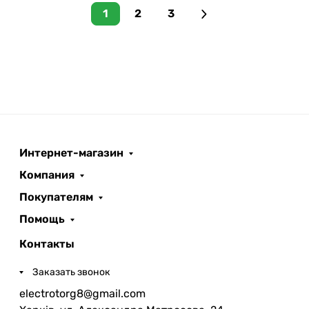
1
2
3
Интернет-магазин
Компания
Покупателям
Помощь
Контакты
Заказать звонок
electrotorg8@gmail.com