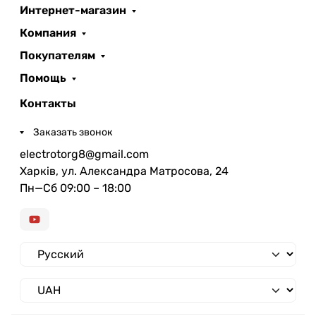
Интернет-магазин
Компания
Покупателям
Помощь
Контакты
Заказать звонок
electrotorg8@gmail.com
Харків, ул. Александра Матросова, 24
Пн—Сб 09:00 – 18:00