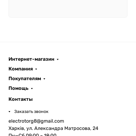
Интернет-магазин
Компания
Покупателям
Помощь
Контакты
Заказать звонок
electrotorg8@gmail.com
Харків, ул. Александра Матросова, 24
Пн—Сб 09:00 – 18:00