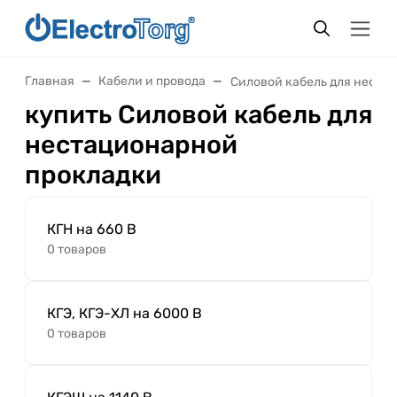
Главная
Кабели и провода
Силовой кабель для неста
купить Силовой кабель для
нестационарной
прокладки
КГН на 660 В
0 товаров
КГЭ, КГЭ-ХЛ на 6000 В
0 товаров