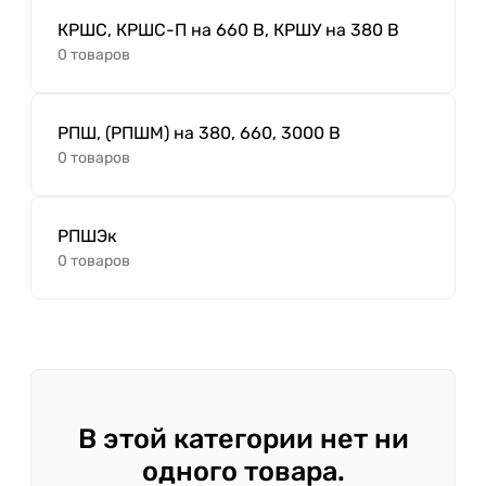
КРШС, КРШС-П на 660 В, КРШУ на 380 В
0 товаров
РПШ, (РПШМ) на 380, 660, 3000 В
0 товаров
РПШЭк
0 товаров
В этой категории нет ни
одного товара.