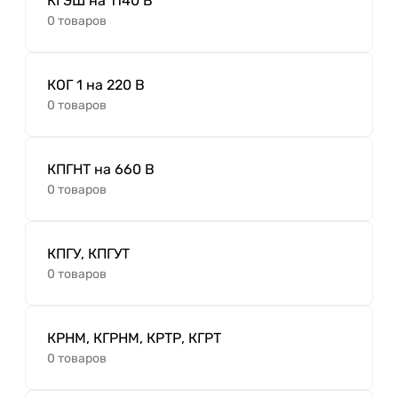
КГЭШ на 1140 В
0 товаров
КОГ 1 на 220 В
0 товаров
КПГНТ на 660 В
0 товаров
КПГУ, КПГУТ
0 товаров
КРНМ, КГРНМ, КРТР, КГРТ
0 товаров